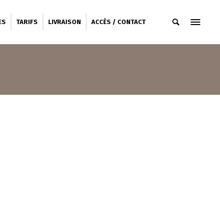
ES
TARIFS
LIVRAISON
ACCÈS / CONTACT