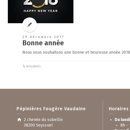
29 décembre 2017
Bonne année
Nous vous souhaitons une bonne et heureuse année 2018
Actualités
Pépinières Fougère Vaudaine
Horaires
2 chemin du subellin
Du lund
38200 Seyssuel
8h - 