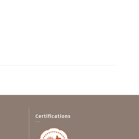
Certifications