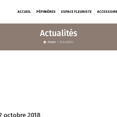
ACCUEIL
PÉPINIÈRES
ESPACE FLEURISTE
ACCESSOIR
Actualités
Home
Actualités
22 octobre 2018