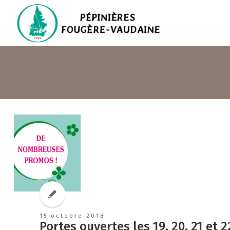
15 octobre 2018
Portes ouvertes les 19, 20, 21 et 