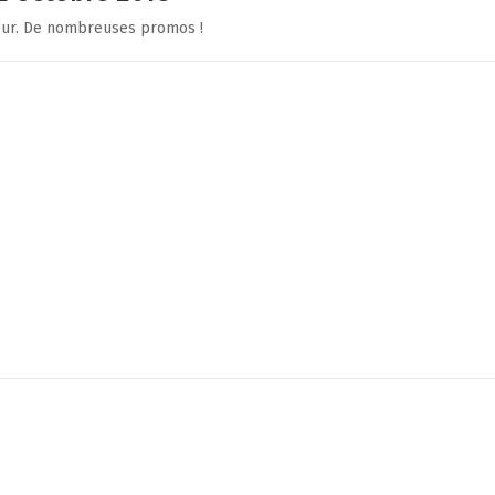
ieur. De nombreuses promos !