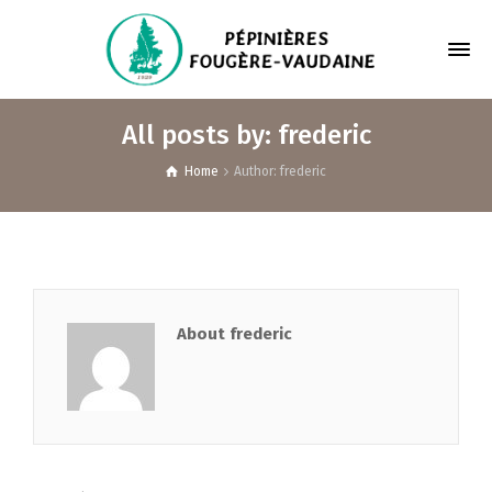
All posts by: frederic
Home
Author: frederic
About frederic