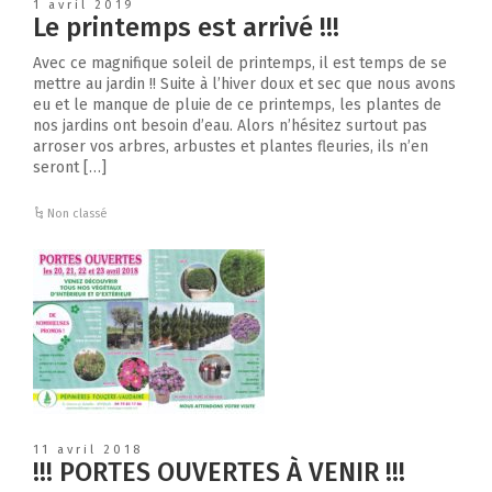
1 avril 2019
Le printemps est arrivé !!!
Avec ce magnifique soleil de printemps, il est temps de se
mettre au jardin !! Suite à l’hiver doux et sec que nous avons
eu et le manque de pluie de ce printemps, les plantes de
nos jardins ont besoin d’eau. Alors n’hésitez surtout pas
arroser vos arbres, arbustes et plantes fleuries, ils n’en
seront […]
Non classé
11 avril 2018
!!! PORTES OUVERTES À VENIR !!!