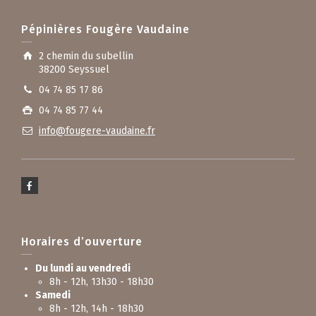
Pépinières Fougère Vaudaine
2 chemin du subellin
38200 Seyssuel
04 74 85 17 86
04 74 85 77 44
info@fougere-vaudaine.fr
Horaires d’ouverture
Du lundi au vendredi
8h - 12h, 13h30 - 18h30
Samedi
8h - 12h, 14h - 18h30