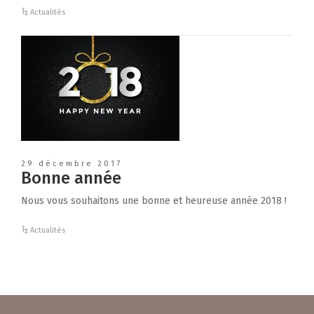
Actualités
29 décembre 2017
Bonne année
Nous vous souhaitons une bonne et heureuse année 2018 !
Actualités