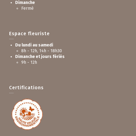
Dimanche
Fermé
Espace fleuriste
Du lundi au samedi
8h - 12h, 14h - 18h30
Dimanche et jours fériés
9h - 12h
Certifications