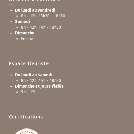
Du lundi au vendredi
8h - 12h, 13h30 - 18h30
Samedi
8h - 12h, 14h - 18h30
Dimanche
Fermé
Espace fleuriste
Du lundi au samedi
8h - 12h, 14h - 18h30
Dimanche et jours fériés
9h - 12h
Certifications