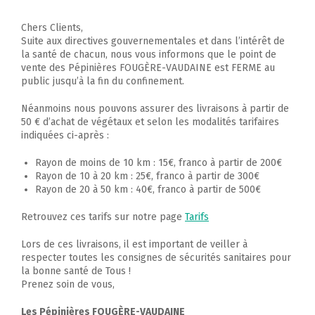
Chers Clients,
Suite aux directives gouvernementales et dans l’intérêt de
la santé de chacun, nous vous informons que le point de
vente des Pépinières FOUGÈRE-VAUDAINE est FERME au
public jusqu’à la fin du confinement.
Néanmoins nous pouvons assurer des livraisons à partir de
50 € d’achat de végétaux et selon les modalités tarifaires
indiquées ci-après :
Rayon de moins de 10 km : 15€‚ franco à partir de 200€
Rayon de 10 à 20 km : 25€, franco à partir de 300€
Rayon de 20 à 50 km : 40€, franco à partir de 500€
Retrouvez ces tarifs sur notre page
Tarifs
Lors de ces livraisons, il est important de veiller à
respecter toutes les consignes de sécurités sanitaires pour
la bonne santé de Tous !
Prenez soin de vous,
Les Pépinières FOUGÈRE-VAUDAINE