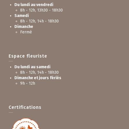
Du lundi au vendredi
8h - 12h, 13h30 - 18h30
Samedi
8h - 12h, 14h - 18h30
Dimanche
Fermé
Espace fleuriste
Du lundi au samedi
8h - 12h, 14h - 18h30
Dimanche et jours fériés
9h - 12h
Certifications