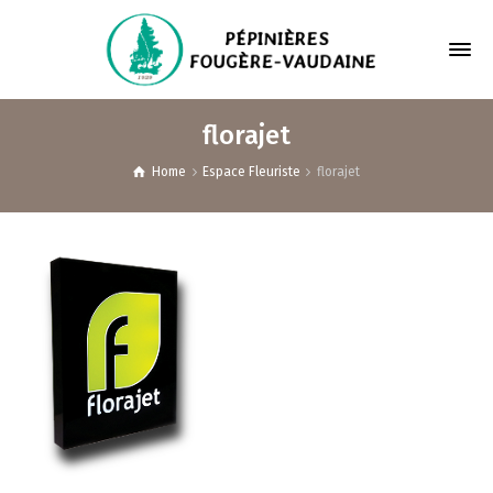
florajet
Home
Espace Fleuriste
florajet