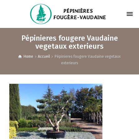
Pépinieres fougere Vaudaine
vegetaux exterieurs
Home
Accueil
Pépinieres fougere Vaudaine vegetaux
exterieurs