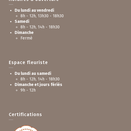
Du lundi au vendredi
8h - 12h, 13h30 - 18h30
Samedi
8h - 12h, 14h - 18h30
Dimanche
Fermé
Espace fleuriste
Du lundi au samedi
8h - 12h, 14h - 18h30
Dimanche et jours fériés
9h - 12h
Certifications