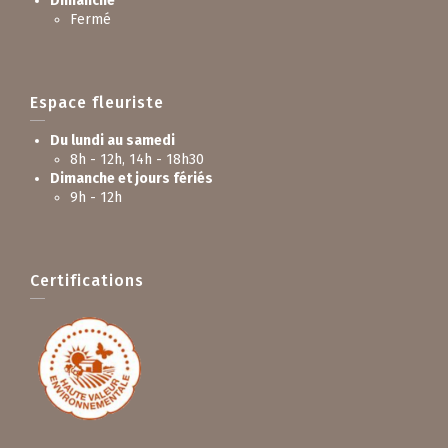
Dimanche
Fermé
Espace fleuriste
Du lundi au samedi
8h - 12h, 14h - 18h30
Dimanche et jours fériés
9h - 12h
Certifications