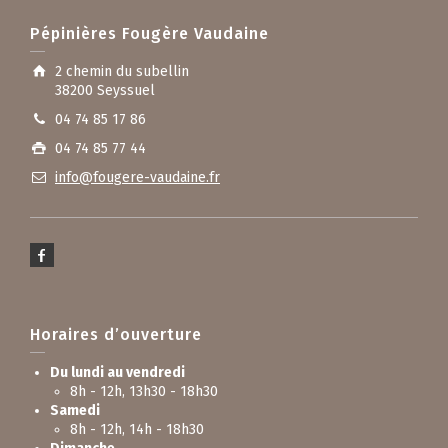
Pépinières Fougère Vaudaine
2 chemin du subellin
38200 Seyssuel
04 74 85 17 86
04 74 85 77 44
info@fougere-vaudaine.fr
Horaires d’ouverture
Du lundi au vendredi
8h - 12h, 13h30 - 18h30
Samedi
8h - 12h, 14h - 18h30