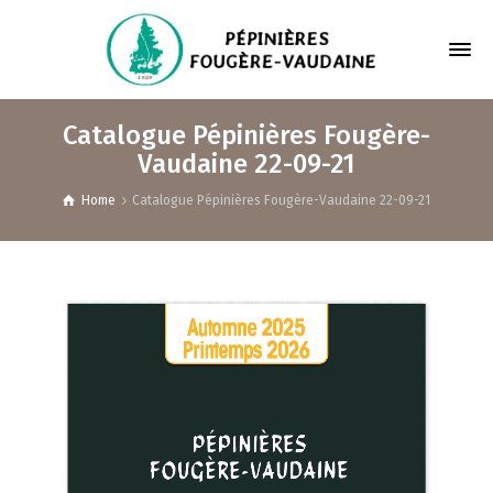
Catalogue Pépinières Fougère-
Vaudaine 22-09-21
Home
Catalogue Pépinières Fougère-Vaudaine 22-09-21